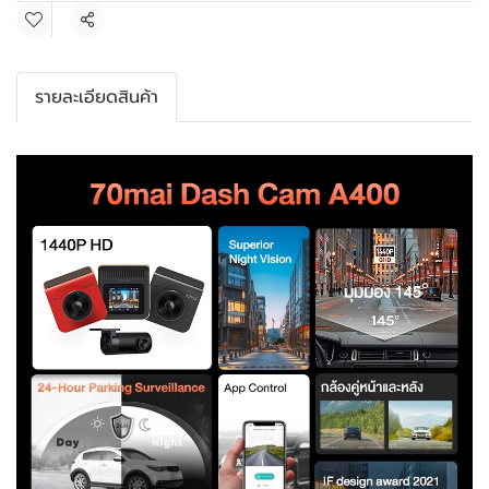
แชร์
รายละเอียดสินค้า