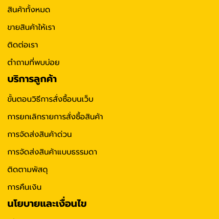
สินค้าทั้งหมด
ขายสินค้าให้เรา
ติดต่อเรา
ตำถามที่พบบ่อย
บริการลูกค้า
ขั้นตอนวิธีการสั่งซื้อบนเว็บ
การยกเลิกรายการสั่งซื้อสินค้า
การจัดส่งสินค้าด่วน
การจัดส่งสินค้าแบบธรรมดา
ติดตามพัสดุ
การคืนเงิน
นโยบายและเงื่อนไข