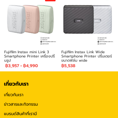
Fujifilm Instax mini Link 3
Fujifilm Instax Link Wide
Smartphone Printer เครื่องปริ้
Smartphone Printer ปริ้นเตอร์
นรูป
ขนาดฟิล์ม wide
฿3,957
-
฿4,990
฿5,538
เกี่ยวกับเรา
เกี่ยวกับเรา
ข่าวสารและกิจกรรม
แบรนด์สินค้าที่เรามี