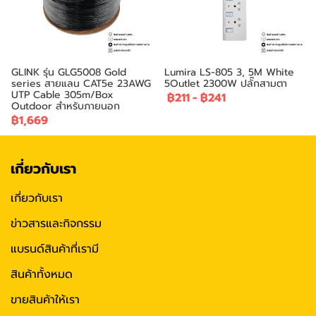
GLINK รุ่น GLG5008 Gold
Lumira LS-805 3, 5M White
series สายแลน CAT5e 23AWG
5Outlet 2300W ปลั๊กสามตา
UTP Cable 305m/Box
฿211
-
฿241
Outdoor สำหรับภายนอก
฿1,669
เกี่ยวกับเรา
เกี่ยวกับเรา
ข่าวสารและกิจกรรม
แบรนด์สินค้าที่เรามี
สินค้าทั้งหมด
ขายสินค้าให้เรา