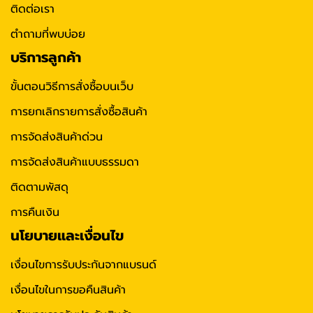
ติดต่อเรา
ตำถามที่พบบ่อย
บริการลูกค้า
ขั้นตอนวิธีการสั่งซื้อบนเว็บ
การยกเลิกรายการสั่งซื้อสินค้า
การจัดส่งสินค้าด่วน
การจัดส่งสินค้าแบบธรรมดา
ติดตามพัสดุ
การคืนเงิน
นโยบายและเงื่อนไข
เงื่อนไขการรับประกันจากแบรนด์
เงื่อนไขในการขอคืนสินค้า