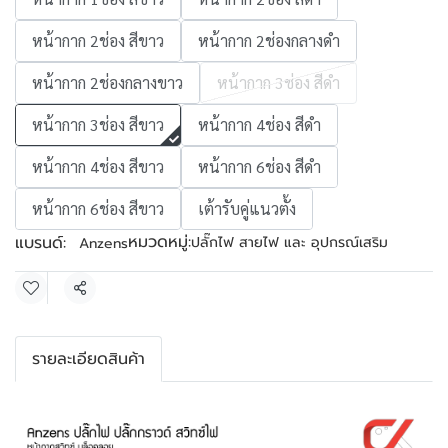
หน้ากาก 2ช่อง สีขาว
หน้ากาก 2ช่องกลางดำ
หน้ากาก 2ช่องกลางขาว
หน้ากาก 3ช่อง สีดำ
หน้ากาก 3ช่อง สีขาว
หน้ากาก 4ช่อง สีดำ
หน้ากาก 4ช่อง สีขาว
หน้ากาก 6ช่อง สีดำ
หน้ากาก 6ช่อง สีขาว
เต้ารับคู่แนวตั้ง
หมวดหมู่:
แบรนด์:
ปลั๊กไฟ สายไฟ และ อุปกรณ์เสริม
Anzens
แชร์
รายละเอียดสินค้า