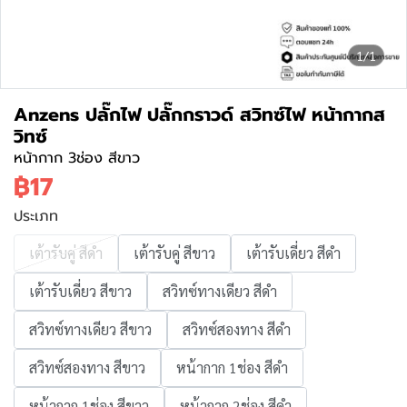
1/1
Anzens ปลั๊กไฟ ปลั๊กกราวด์ สวิทซ์ไฟ หน้ากากส
วิทซ์
หน้ากาก 3ช่อง สีขาว
฿17
ประเภท
เต้ารับคู่ สีดำ
เต้ารับคู่ สีขาว
เต้ารับเดี่ยว สีดำ
เต้ารับเดี่ยว สีขาว
สวิทซ์ทางเดียว สีดำ
สวิทซ์ทางเดียว สีขาว
สวิทซ์สองทาง สีดำ
สวิทซ์สองทาง สีขาว
หน้ากาก 1ช่อง สีดำ
หน้ากาก 1ช่อง สีขาว
หน้ากาก 2ช่อง สีดำ