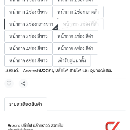
หน้ากาก 2ช่อง สีขาว
หน้ากาก 2ช่องกลางดำ
หน้ากาก 2ช่องกลางขาว
หน้ากาก 3ช่อง สีดำ
หน้ากาก 3ช่อง สีขาว
หน้ากาก 4ช่อง สีดำ
หน้ากาก 4ช่อง สีขาว
หน้ากาก 6ช่อง สีดำ
หน้ากาก 6ช่อง สีขาว
เต้ารับคู่แนวตั้ง
หมวดหมู่:
แบรนด์:
ปลั๊กไฟ สายไฟ และ อุปกรณ์เสริม
Anzens
แชร์
รายละเอียดสินค้า