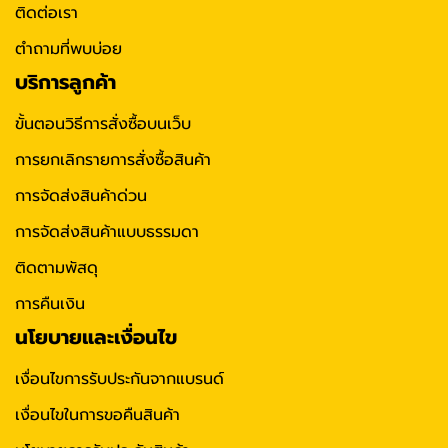
ติดต่อเรา
ตำถามที่พบบ่อย
บริการลูกค้า
ขั้นตอนวิธีการสั่งซื้อบนเว็บ
การยกเลิกรายการสั่งซื้อสินค้า
การจัดส่งสินค้าด่วน
การจัดส่งสินค้าแบบธรรมดา
ติดตามพัสดุ
การคืนเงิน
นโยบายและเงื่อนไข
เงื่อนไขการรับประกันจากแบรนด์
เงื่อนไขในการขอคืนสินค้า