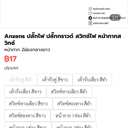
1/1
Anzens ปลั๊กไฟ ปลั๊กกราวด์ สวิทซ์ไฟ หน้ากากส
วิทซ์
หน้ากาก 2ช่องกลางขาว
฿17
ประเภท
เต้ารับคู่ สีดำ
เต้ารับคู่ สีขาว
เต้ารับเดี่ยว สีดำ
เต้ารับเดี่ยว สีขาว
สวิทซ์ทางเดียว สีดำ
สวิทซ์ทางเดียว สีขาว
สวิทซ์สองทาง สีดำ
สวิทซ์สองทาง สีขาว
หน้ากาก 1ช่อง สีดำ
หน้ากาก 1ช่อง สีขาว
หน้ากาก 2ช่อง สีดำ