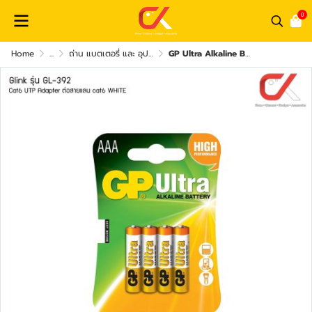
0
Home
...
ถ่าน แบตเตอรี่ และ อุปกรณ์ชาร์จไฟ
GP Ultra Alkaline Battery ถ่าน AAA 1.5V LR03