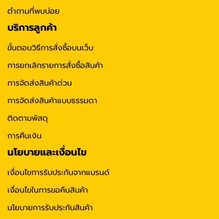
ตำถามที่พบบ่อย
บริการลูกค้า
ขั้นตอนวิธีการสั่งซื้อบนเว็บ
การยกเลิกรายการสั่งซื้อสินค้า
การจัดส่งสินค้าด่วน
การจัดส่งสินค้าแบบธรรมดา
ติดตามพัสดุ
การคืนเงิน
นโยบายและเงื่อนไข
เงื่อนไขการรับประกันจากแบรนด์
เงื่อนไขในการขอคืนสินค้า
นโยบายการรับประกันสินค้า