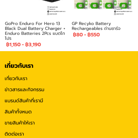
GoPro Enduro For Hero 13
GP Recyko Battery
Black Dual Battery Charger +
Rechargeables ถ่านชาร์จ
Enduro Batteries 2Pcs แบตโก
฿80
-
฿550
โปร
฿1,150
-
฿3,190
เกี่ยวกับเรา
เกี่ยวกับเรา
ข่าวสารและกิจกรรม
แบรนด์สินค้าที่เรามี
สินค้าทั้งหมด
ขายสินค้าให้เรา
ติดต่อเรา