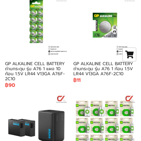
GP ALKALINE CELL BATTERY
GP ALKALINE CELL BATTERY
ถ่านกระดุม รุ่น A76 1 แผง 10
ถ่านกระดุม รุ่น A76 1 ก้อน 1.5V
ก้อน 1.5V LR44 V13GA A76F-
LR44 V13GA A76F-2C10
2C10
฿11
฿90