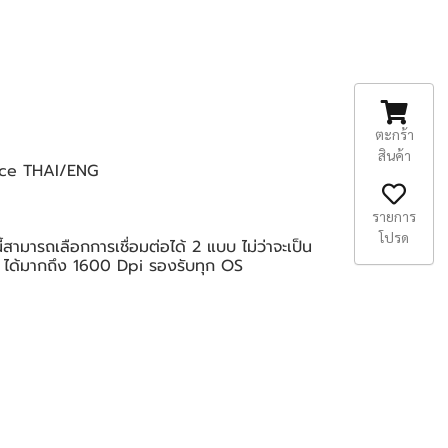
ตะกร้า
สินค้า
vice THAI/ENG
รายการ
โปรด
ี้สามารถเลือกการเชื่อมต่อได้ 2 แบบ ไม่ว่าจะเป็น
n ได้มากถึง 1600 Dpi รองรับทุก OS