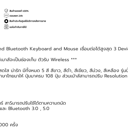
nd Bluetooth Keyboard and Mouse เชื่อมต่อได้สูงสุด 3 De
ต้เมาส์จะเป็นช่องเก็บ ตัวรับ Wireless ***
 น่ารัก มีทั้งหมด 5 สี สีขาว, สีดำ, สีเขียว, สีม่วง, สีเหลือง รุ่นน
ษาไทยมาให้ ปุ่มมาครบ 108 ปุ่ม ส่วนเม้าส์สามารถปรับ Resolutio
ตร์ สาSมารถปรับใช้ได้ตามความถนัด
และ Bluetooth 3.0 , 5.0
,000 ครั้ง