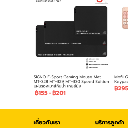
SIGNO E-Sport Gaming Mouse Mat
Mofii 
MT-328 MT-329 MT-330 Speed Edition
Keypad 
แผ่นรองเมาส์กันน้ำ เกมส์มิ่ง
฿29
฿155
-
฿201
เกี่ยวกับเรา
บริการลูกค้า