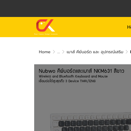
H
Home
...
เมาส์ คีย์บอร์ด และ อุปกรณ์เสริม