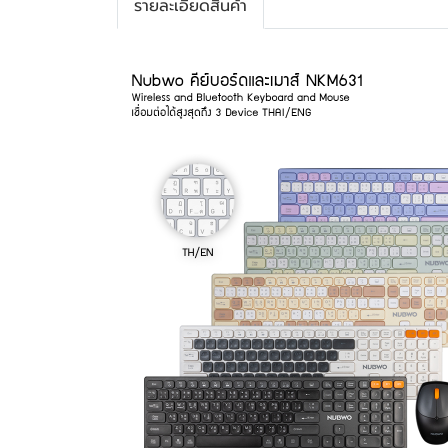
รายละเอียดสินค้า