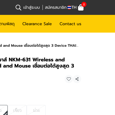
0
เข้าสู่ระบบ
สมัครสมาชิก
TH
ตามพัสดุ
Clearance Sale
Contact us
d Mouse เชื่อมต่อได้สูงสุด 3 Device THAI/ENG
มาส์ NKM-631 Wireless and
and Mouse เชื่อมต่อได้สูงสุด 3
แชร์
ว
เขียว
ม่วง