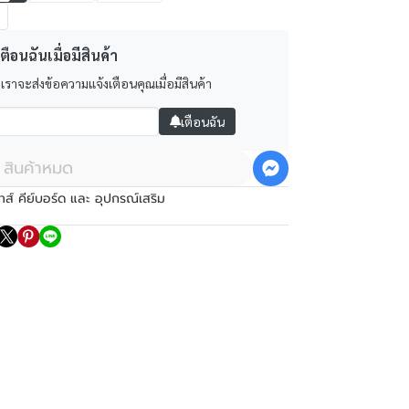
ตือนฉันเมื่อมีสินค้า
 เราจะส่งข้อความแจ้งเตือนคุณเมื่อมีสินค้า
เตือนฉัน
สินค้าหมด
าส์ คีย์บอร์ด และ อุปกรณ์เสริม