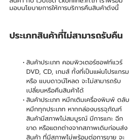
สินค้า กับ เว็บไซต์ ckonline.in.th เราพร้อม
มอบนโยบายการให้การบริการคืนสินค้าดังนี้
ประเภทสินค้าที่ไม่สามารถรับคืน
สินค้าประเภท คอมพิวเตอร์ซอฟท์แวร์
DVD, CD, เกมส์ ทั้งที่เป็นแผ่นโปรแกรม
หรือ แบบดาวน์โหลด จะไม่สามารถรับ
เปลี่ยนหรือคืนสินค้าได้
สินค้าประเภท หมึกเติมเครื่องพิมพ์ ตลับ
หมึกทุกประเภท หากกล่องบรรจุภัณฑ์
สินค้ามีสภาพไม่สมบูรณ์ มีการแกะ ฉีก
ขาด หรือแตกต่างจากสภาพเดิมก่อนส่ง
สินค้า ที่มีสภาพไม่พร้อมต่อการขาย จะ