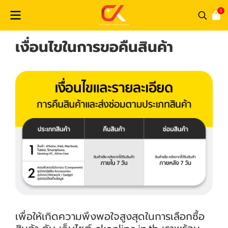
0
เงื่อนไขในการขอคืนสินค้า
เพื่อให้เกิดความพึงพอใจสูงสุดในการเลือกซื้อ