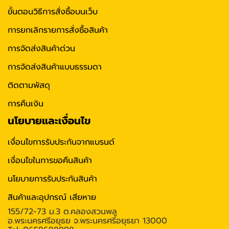
ขั้นตอนวิธีการสั่งซื้อบนเว็บ
การยกเลิกรายการสั่งซื้อสินค้า
การจัดส่งสินค้าด่วน
การจัดส่งสินค้าแบบธรรมดา
ติดตามพัสดุ
การคืนเงิน
นโยบายและเงื่อนไข
เงื่อนไขการรับประกันจากแบรนด์
เงื่อนไขในการขอคืนสินค้า
นโยบายการรับประกันสินค้า
สินค้าและอุปกรณ์ เสียหาย
155/72-73 ม.3 ต.คลองสวนพลู
อ.พระนครศรีอยุธย จ.พระนครศรีอยุธยา 13000