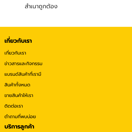
สำเนาถูกต้อง
เกี่ยวกับเรา
เกี่ยวกับเรา
ข่าวสารและกิจกรรม
แบรนด์สินค้าที่เรามี
สินค้าทั้งหมด
ขายสินค้าให้เรา
ติดต่อเรา
ตำถามที่พบบ่อย
บริการลูกค้า